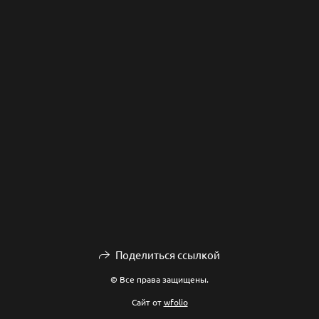
Поделиться ссылкой
© Все права защищены.
Сайт от
wfolio