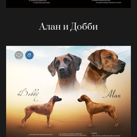
Алан и Добби