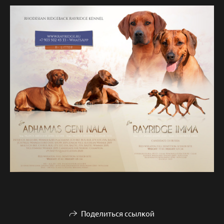
Поделиться ссылкой